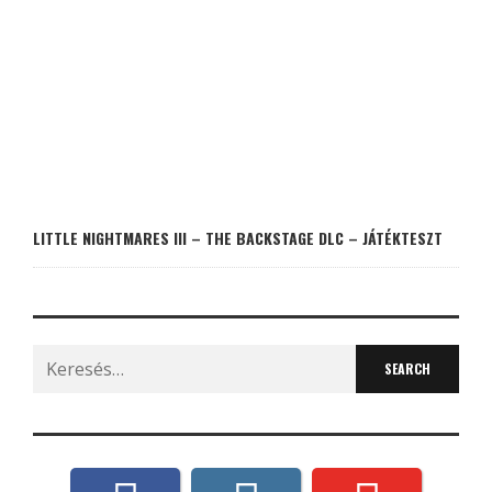
LITTLE NIGHTMARES III – THE BACKSTAGE DLC – JÁTÉKTESZT
Search
for: