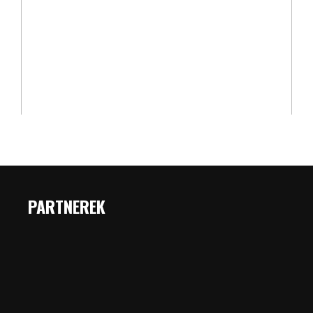
PARTNEREK