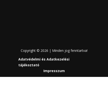
Copyright © 2026 | Minden jog fenntartva!
Adatvédelmi és Adatkezelési
tájékoztató
Impresszum