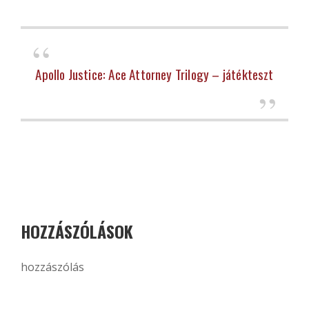
Apollo Justice: Ace Attorney Trilogy – játékteszt
HOZZÁSZÓLÁSOK
hozzászólás