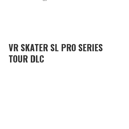
VR SKATER SL PRO SERIES
TOUR DLC