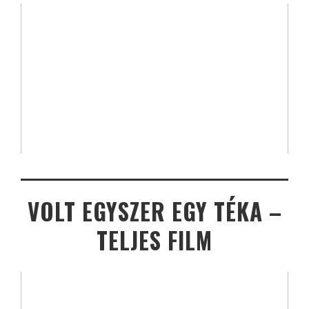
VOLT EGYSZER EGY TÉKA –
TELJES FILM