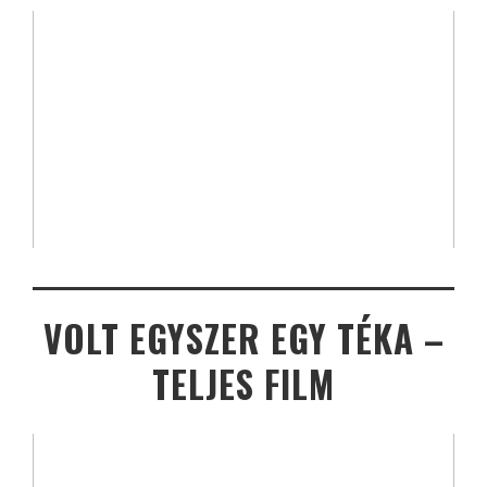
VOLT EGYSZER EGY TÉKA –
TELJES FILM