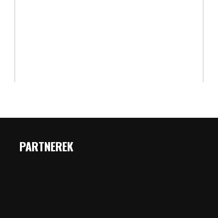
PARTNEREK