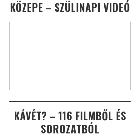
KÖZEPE – SZÜLINAPI VIDEÓ
KÁVÉT? – 116 FILMBŐL ÉS
SOROZATBÓL