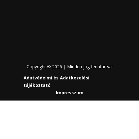
Copyright © 2026 | Minden jog fenntartva!
Adatvédelmi és Adatkezelési
tájékoztató
Impresszum