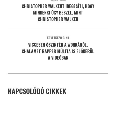
CHRISTOPHER WALKENT IDEGESÍTI, HOGY
MINDENKI ÚGY BESZÉL, MINT
CHRISTOPHER WALKEN
KÖVETKEZŐ CIKK
VICCESEN ŐSZINTÉN A WONKÁRÓL,
CHALAMET RAPPER MÚLTJA IS ELŐKERÜL
A VIDEÓBAN
KAPCSOLÓDÓ CIKKEK