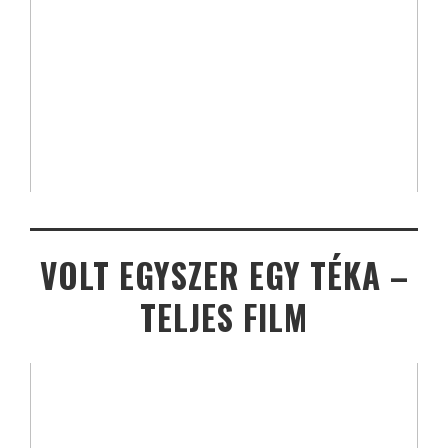
VOLT EGYSZER EGY TÉKA –
TELJES FILM