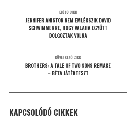
ELŐZŐ CIKK
JENNIFER ANISTON NEM EMLÉKSZIK DAVID
SCHWIMMERRE, HOGY VALAHA EGYÜTT
DOLGOZTAK VOLNA
KÖVETKEZŐ CIKK
BROTHERS: A TALE OF TWO SONS REMAKE
– BÉTA JÁTÉKTESZT
KAPCSOLÓDÓ CIKKEK