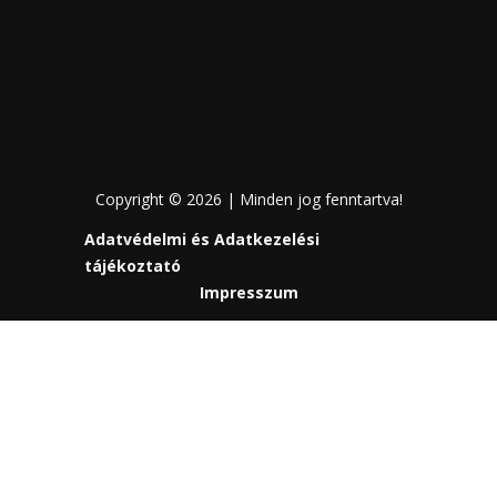
Copyright © 2026 | Minden jog fenntartva!
Adatvédelmi és Adatkezelési
tájékoztató
Impresszum