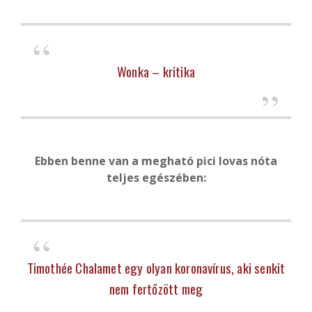
Wonka – kritika
Ebben benne van a megható pici lovas nóta
teljes egészében:
Timothée Chalamet egy olyan koronavírus, aki senkit
nem fertőzött meg