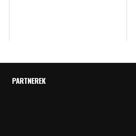
PARTNEREK