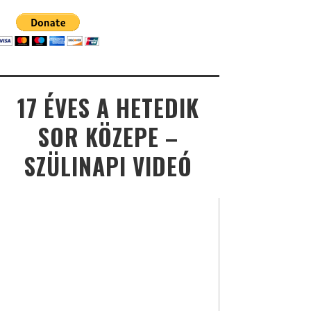
17 ÉVES A HETEDIK
SOR KÖZEPE –
SZÜLINAPI VIDEÓ