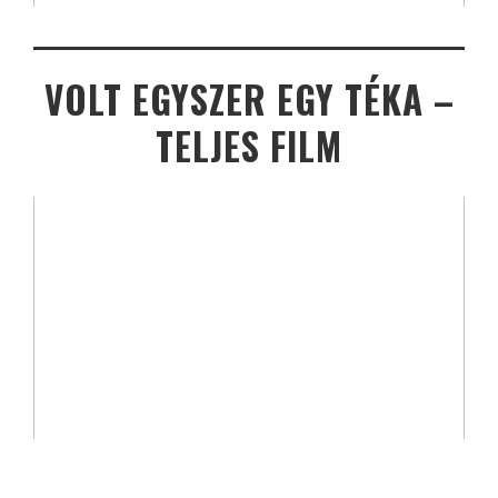
VOLT EGYSZER EGY TÉKA –
TELJES FILM