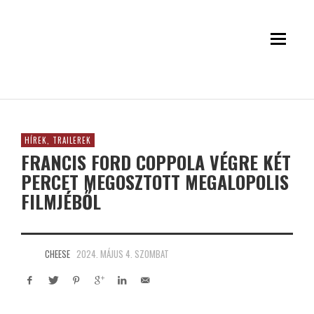
HÍREK, TRAILEREK
FRANCIS FORD COPPOLA VÉGRE KÉT
PERCET MEGOSZTOTT MEGALOPOLIS
FILMJÉBŐL
CHEESE
2024. MÁJUS 4. SZOMBAT