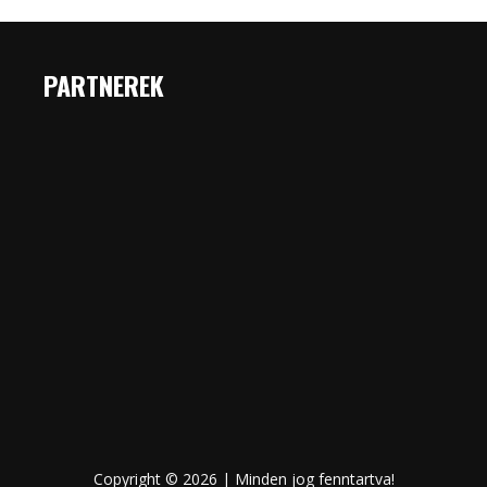
PARTNEREK
Copyright © 2026 | Minden jog fenntartva!