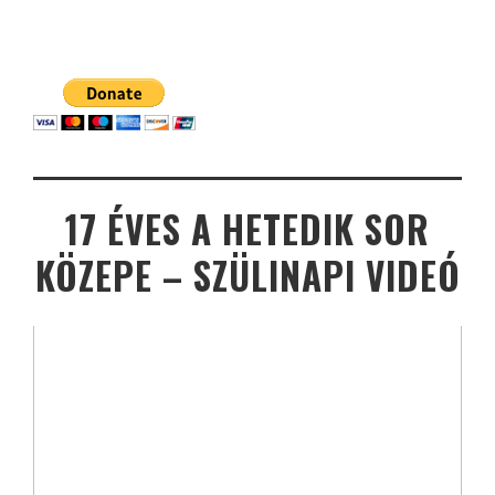
17 ÉVES A HETEDIK SOR
KÖZEPE – SZÜLINAPI VIDEÓ