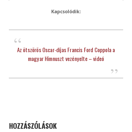
Kapcsolódik:
Az ötszörös Oscar-díjas Francis Ford Coppola a
magyar Himnuszt vezényelte – videó
HOZZÁSZÓLÁSOK