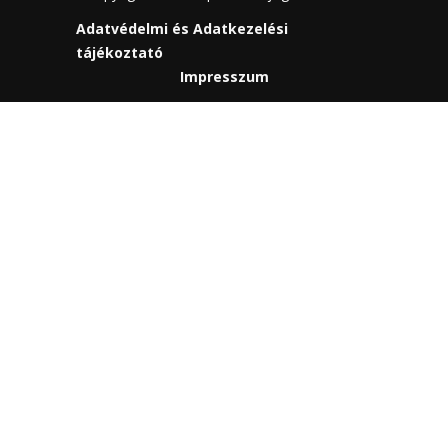
Adatvédelmi és Adatkezelési
tájékoztató
Impresszum