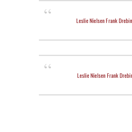
Leslie Nielsen Frank Drebi
Leslie Nielsen Frank Dreb