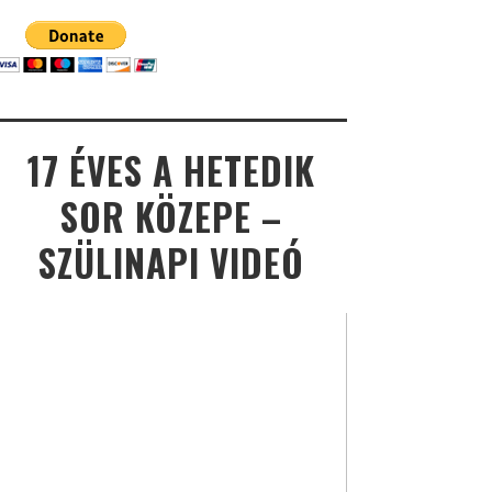
17 ÉVES A HETEDIK
SOR KÖZEPE –
SZÜLINAPI VIDEÓ