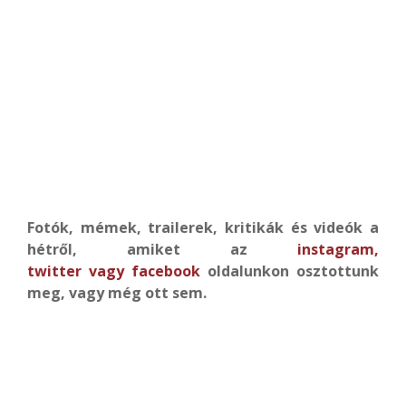
Fotók, mémek, trailerek, kritikák és videók a
hétről, amiket az
instagram
,
twitter
vagy
facebook
oldalunkon osztottunk
meg, vagy még ott sem.