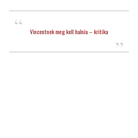
Vincentnek meg kell halnia – kritika