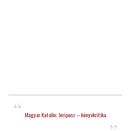
Magyar Katalin: Jeripusz – könyvkritika