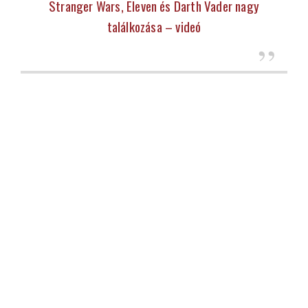
Stranger Wars, Eleven és Darth Vader nagy
találkozása – videó