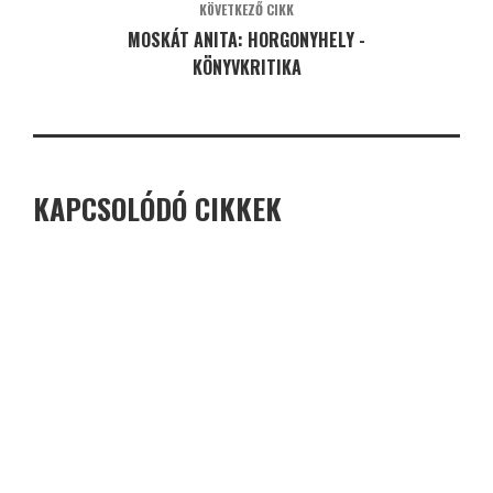
KÖVETKEZŐ CIKK
MOSKÁT ANITA: HORGONYHELY -
KÖNYVKRITIKA
KAPCSOLÓDÓ CIKKEK