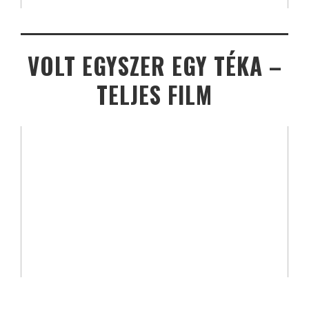
VOLT EGYSZER EGY TÉKA –
TELJES FILM