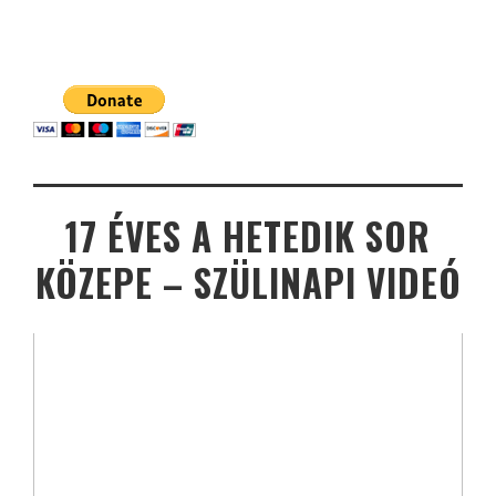
17 ÉVES A HETEDIK SOR
KÖZEPE – SZÜLINAPI VIDEÓ