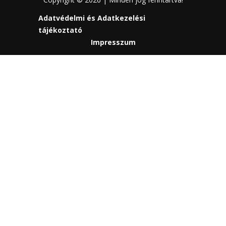
Adatvédelmi és Adatkezelési
tájékoztató
Impresszum