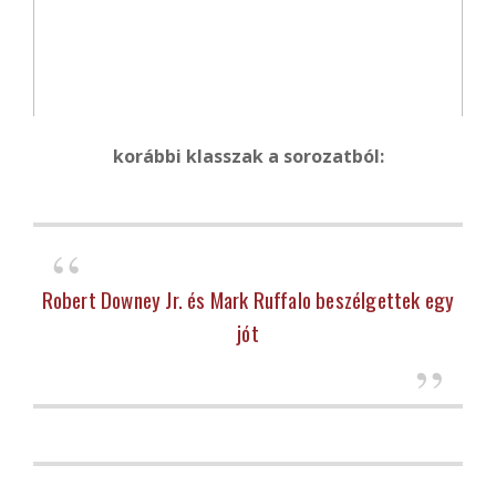
korábbi klasszak a sorozatból:
Robert Downey Jr. és Mark Ruffalo beszélgettek egy
jót