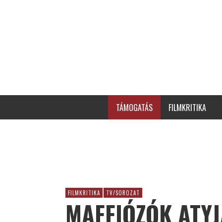
TÁMOGATÁS
FILMKRITIKA
FILMKRITIKA
TV/SOROZAT
MAFFIÓZÓK ATYJ