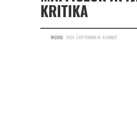
KRITIKA
WIZDOG
2024. SZEPTEMBER 14. SZOMBAT