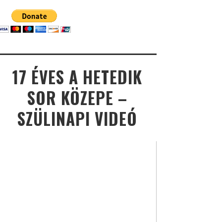
17 ÉVES A HETEDIK
SOR KÖZEPE –
SZÜLINAPI VIDEÓ