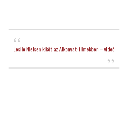
Leslie Nielsen kiköt az Alkonyat-filmekben – videó