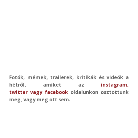
Fotók, mémek, trailerek, kritikák és videók a
hétről, amiket az
instagram
,
twitter
vagy
facebook
oldalunkon osztottunk
meg, vagy még ott sem.