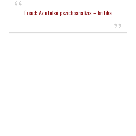
Freud: Az utolsó pszichoanalízis – kritika