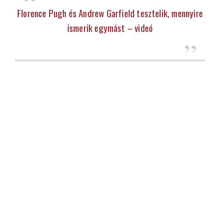
Florence Pugh és Andrew Garfield tesztelik, mennyire
ismerik egymást – videó