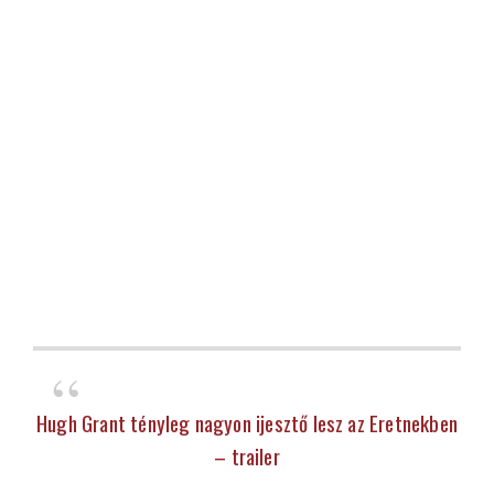
Hugh Grant tényleg nagyon ijesztő lesz az Eretnekben
– trailer