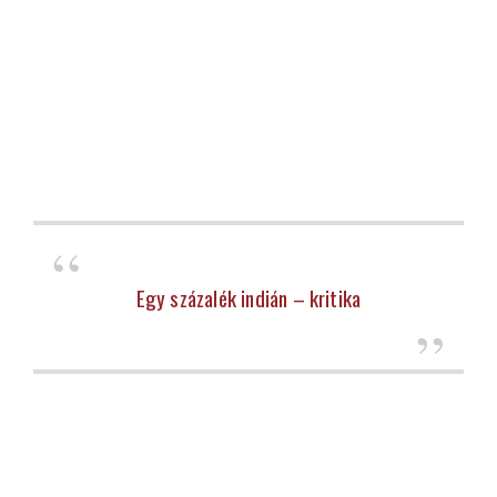
Egy százalék indián – kritika