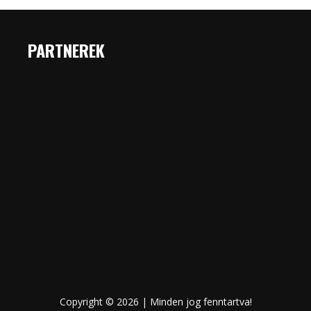
PARTNEREK
Copyright © 2026 | Minden jog fenntartva!