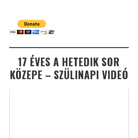
17 ÉVES A HETEDIK SOR
KÖZEPE – SZÜLINAPI VIDEÓ