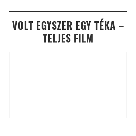
VOLT EGYSZER EGY TÉKA –
TELJES FILM