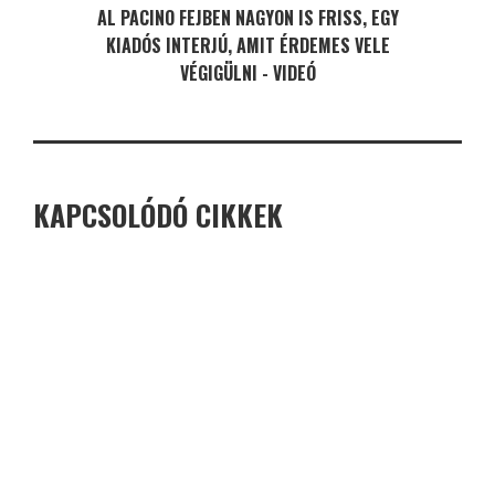
AL PACINO FEJBEN NAGYON IS FRISS, EGY
KIADÓS INTERJÚ, AMIT ÉRDEMES VELE
VÉGIGÜLNI - VIDEÓ
KAPCSOLÓDÓ CIKKEK