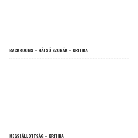
BACKROOMS – HÁTSÓ SZOBÁK – KRITIKA
MEGSZÁLLOTTSÁG – KRITIKA