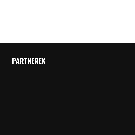
PARTNEREK