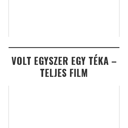
VOLT EGYSZER EGY TÉKA –
TELJES FILM