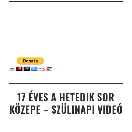
17 ÉVES A HETEDIK SOR
KÖZEPE – SZÜLINAPI VIDEÓ