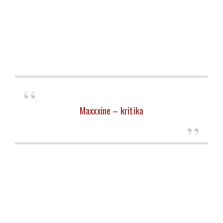
Maxxxine – kritika