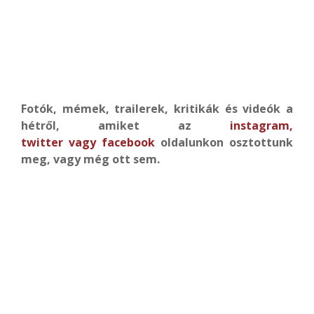
Fotók, mémek, trailerek, kritikák és videók a
hétről, amiket az
instagram
,
twitter
vagy
facebook
oldalunkon osztottunk
meg, vagy még ott sem.