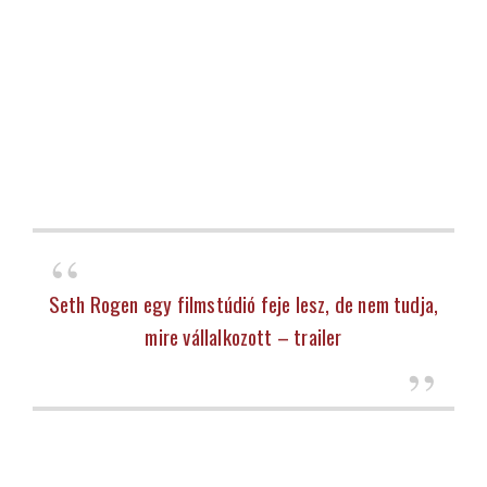
Seth Rogen egy filmstúdió feje lesz, de nem tudja,
mire vállalkozott – trailer