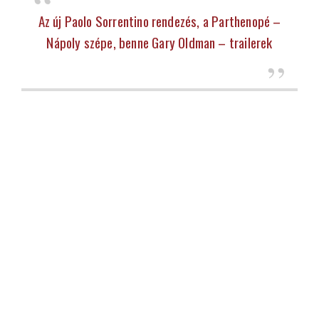
Az új Paolo Sorrentino rendezés, a Parthenopé –
Nápoly szépe, benne Gary Oldman – trailerek