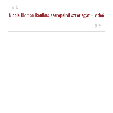
Nicole Kidman ikonikus szerepeiről sztorizgat – videó