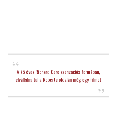
A 75 éves Richard Gere szenzációs formában,
elvállalna Julia Roberts oldalán még egy filmet