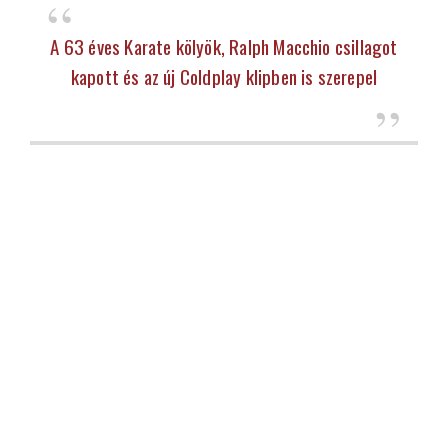
A 63 éves Karate kölyök, Ralph Macchio csillagot
kapott és az új Coldplay klipben is szerepel