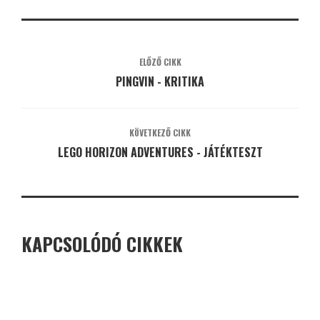
ELŐZŐ CIKK
PINGVIN - KRITIKA
KÖVETKEZŐ CIKK
LEGO HORIZON ADVENTURES - JÁTÉKTESZT
KAPCSOLÓDÓ CIKKEK