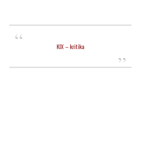
KIX – kritika