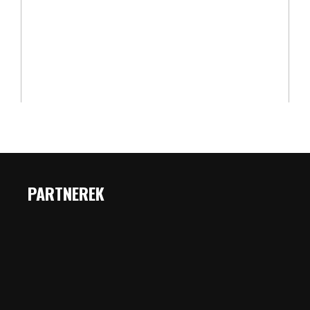
PARTNEREK