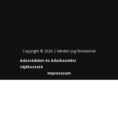
Copyright © 2026 | Minden jog fenntartva!
Adatvédelmi és Adatkezelési
tájékoztató
Impresszum