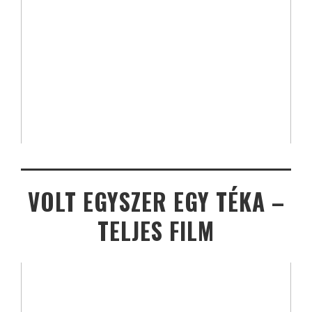
VOLT EGYSZER EGY TÉKA –
TELJES FILM