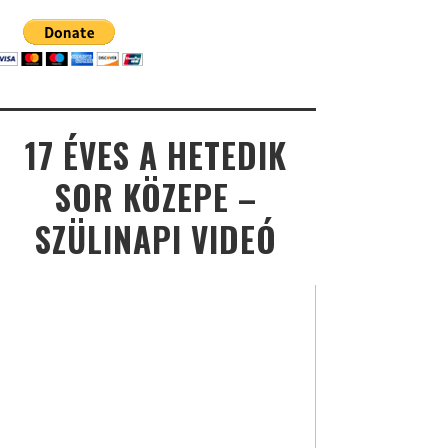
17 ÉVES A HETEDIK
SOR KÖZEPE –
SZÜLINAPI VIDEÓ