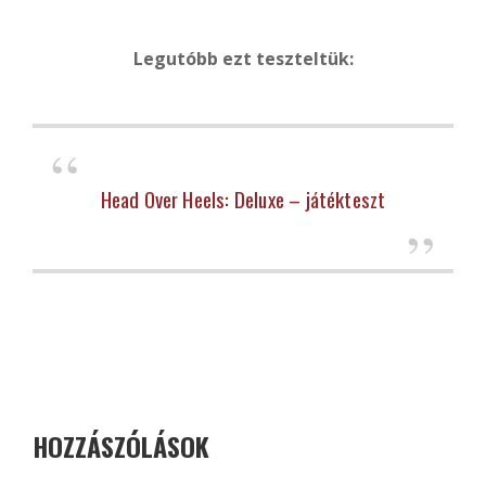
Legutóbb ezt teszteltük:
Head Over Heels: Deluxe – játékteszt
HOZZÁSZÓLÁSOK