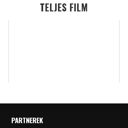
TELJES FILM
PARTNEREK