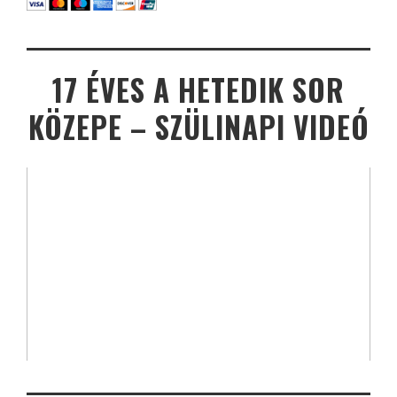
17 ÉVES A HETEDIK SOR
KÖZEPE – SZÜLINAPI VIDEÓ