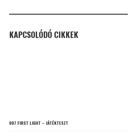
KAPCSOLÓDÓ CIKKEK
007 FIRST LIGHT – JÁTÉKTESZT