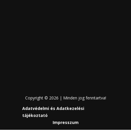
Copyright © 2026 | Minden jog fenntartva!
Adatvédelmi és Adatkezelési
tájékoztató
Impresszum