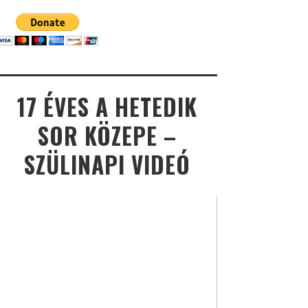
17 ÉVES A HETEDIK
SOR KÖZEPE –
SZÜLINAPI VIDEÓ