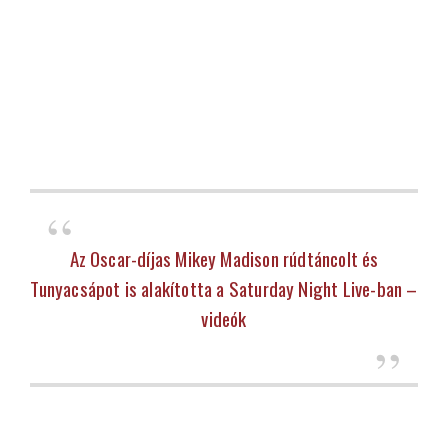
Az Oscar-díjas Mikey Madison rúdtáncolt és
Tunyacsápot is alakította a Saturday Night Live-ban –
videók