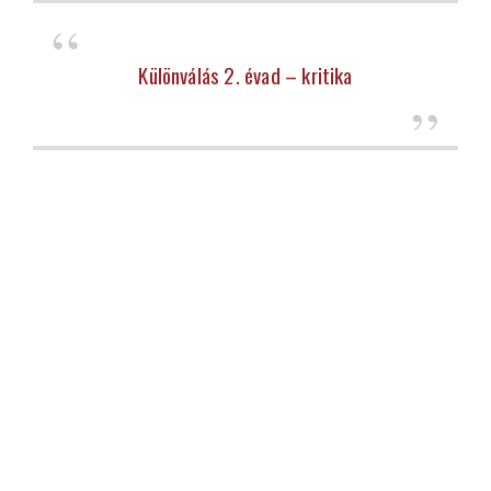
Különválás 2. évad – kritika