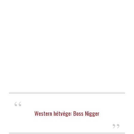
Western hétvége: Boss Nigger