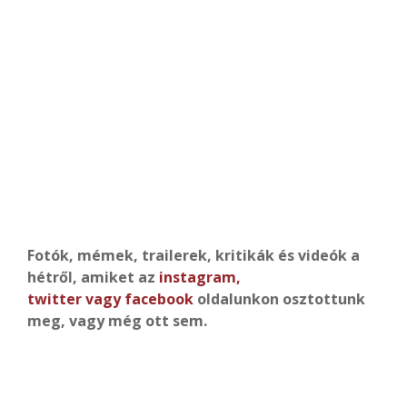
Fotók, mémek, trailerek, kritikák és videók a
hétről, amiket az
instagram
,
twitter
vagy
facebook
oldalunkon osztottunk
meg, vagy még ott sem.