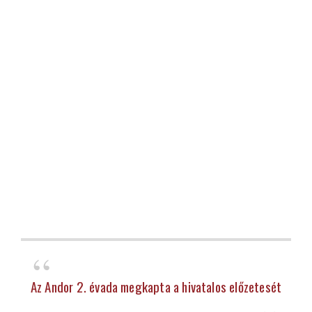
Az Andor 2. évada megkapta a hivatalos előzetesét