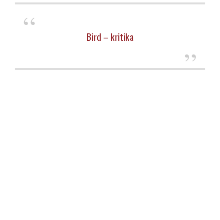
Bird – kritika