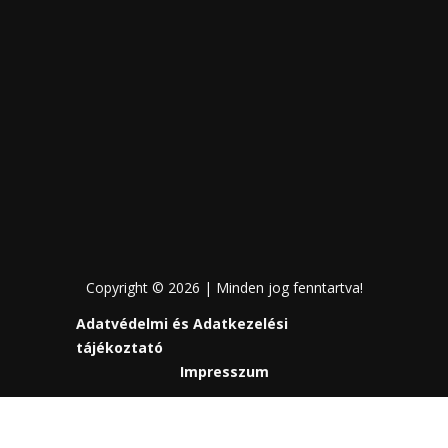
Copyright © 2026 | Minden jog fenntartva!
Adatvédelmi és Adatkezelési
tájékoztató
Impresszum