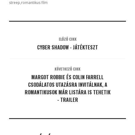
streep
romantikus film
ELŐZŐ CIKK
CYBER SHADOW - JÁTÉKTESZT
KÖVETKEZŐ CIKK
MARGOT ROBBIE ÉS COLIN FARRELL
CSODÁLATOS UTAZÁSRA INVITÁLNAK, A
ROMANTIKUSOK MÁR LISTÁRA IS TEHETIK
- TRAILER