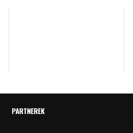
PARTNEREK