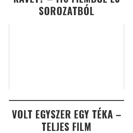
SOROZATBÓL
VOLT EGYSZER EGY TÉKA –
TELJES FILM