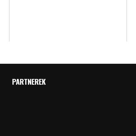
PARTNEREK