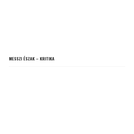
MESSZI ÉSZAK – KRITIKA