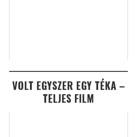
VOLT EGYSZER EGY TÉKA –
TELJES FILM