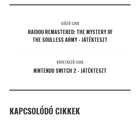
ELŐZŐ CIKK
RAIDOU REMASTERED: THE MYSTERY OF
THE SOULLESS ARMY - JÁTÉKTESZT
KÖVETKEZŐ CIKK
NINTENDO SWITCH 2 - JÁTÉKTESZT
KAPCSOLÓDÓ CIKKEK