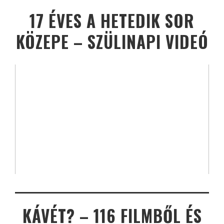
17 ÉVES A HETEDIK SOR
KÖZEPE – SZÜLINAPI VIDEÓ
KÁVÉT? – 116 FILMBŐL ÉS