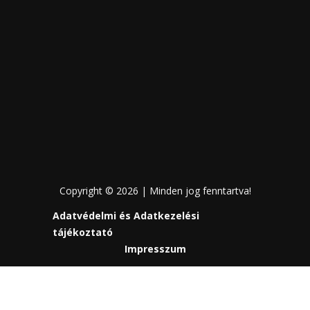
Copyright © 2026 | Minden jog fenntartva!
Adatvédelmi és Adatkezelési
tájékoztató
Impresszum