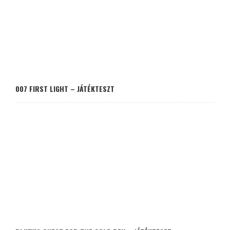
007 FIRST LIGHT – JÁTÉKTESZT