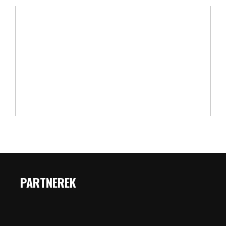
PARTNEREK