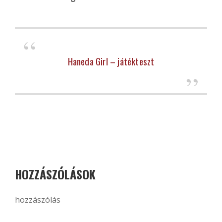
Haneda Girl – játékteszt
HOZZÁSZÓLÁSOK
hozzászólás