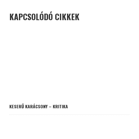
KAPCSOLÓDÓ CIKKEK
KESERŰ KARÁCSONY – KRITIKA