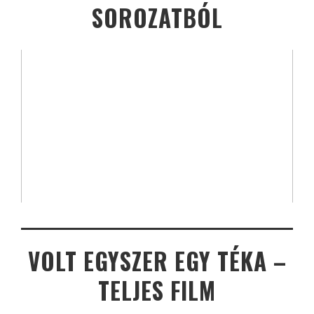
SOROZATBÓL
VOLT EGYSZER EGY TÉKA –
TELJES FILM