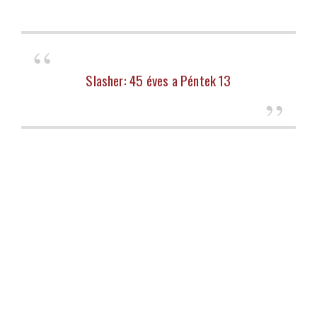
Slasher: 45 éves a Péntek 13