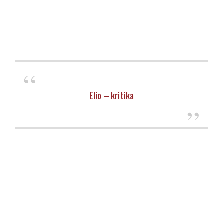
Elio – kritika