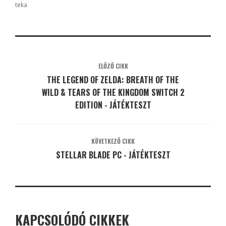
teka
ELŐZŐ CIKK
THE LEGEND OF ZELDA: BREATH OF THE
WILD & TEARS OF THE KINGDOM SWITCH 2
EDITION - JÁTÉKTESZT
KÖVETKEZŐ CIKK
STELLAR BLADE PC - JÁTÉKTESZT
KAPCSOLÓDÓ CIKKEK