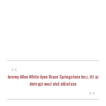
Jeremy Allen White ilyen Bruce Springsteen lesz, itt az
életrajzi mozi első előzetese