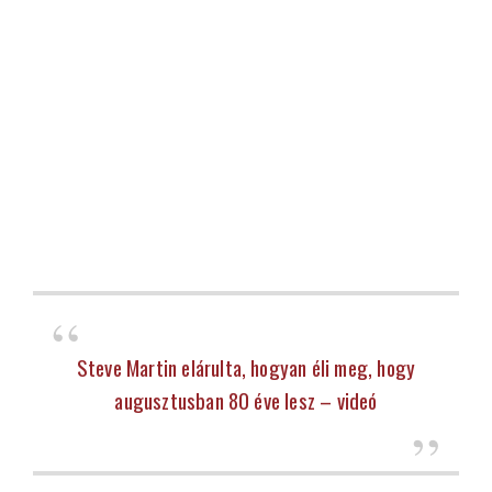
Steve Martin elárulta, hogyan éli meg, hogy
augusztusban 80 éve lesz – videó