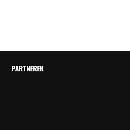
PARTNEREK