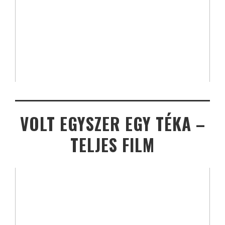
VOLT EGYSZER EGY TÉKA –
TELJES FILM