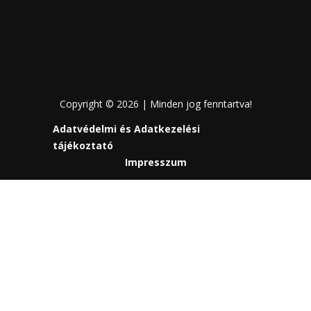
Copyright © 2026 | Minden jog fenntartva!
Adatvédelmi és Adatkezelési
tájékoztató
Impresszum