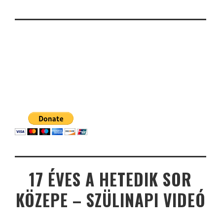
17 ÉVES A HETEDIK SOR
KÖZEPE – SZÜLINAPI VIDEÓ