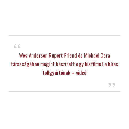
Wes Anderson Rupert Friend és Michael Cera
társaságában megint készített egy kisfilmet a híres
tollgyártónak – videó