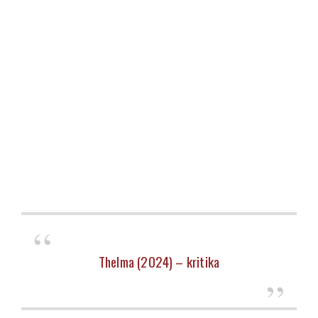
Thelma (2024) – kritika