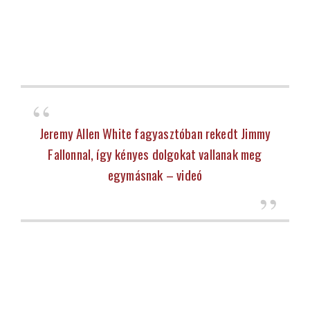
Jeremy Allen White fagyasztóban rekedt Jimmy
Fallonnal, így kényes dolgokat vallanak meg
egymásnak – videó