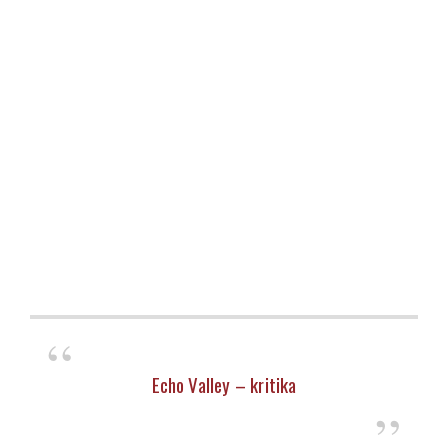
Echo Valley – kritika