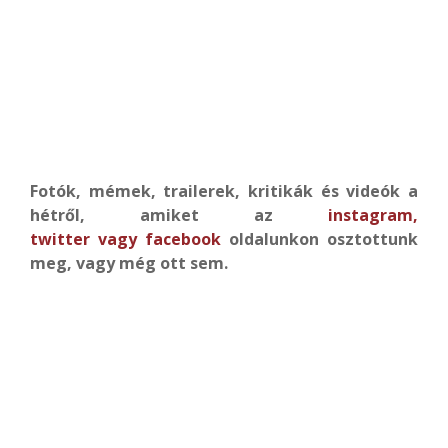
Fotók, mémek, trailerek, kritikák és videók a
hétről, amiket az
instagram
,
twitter
vagy
facebook
oldalunkon osztottunk
meg, vagy még ott sem.