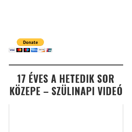
17 ÉVES A HETEDIK SOR
KÖZEPE – SZÜLINAPI VIDEÓ