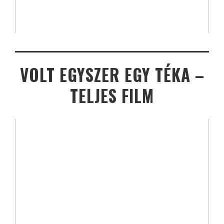
VOLT EGYSZER EGY TÉKA –
TELJES FILM