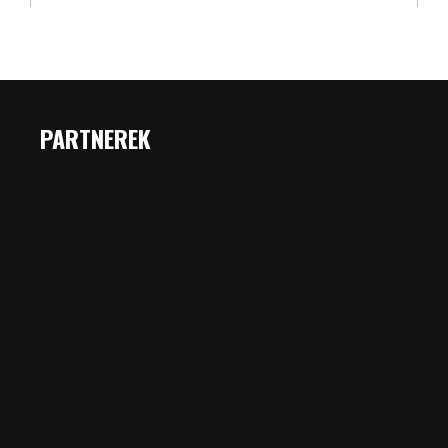
PARTNEREK