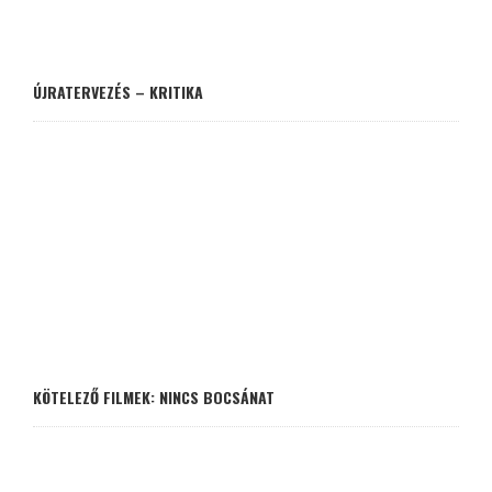
ÚJRATERVEZÉS – KRITIKA
KÖTELEZŐ FILMEK: NINCS BOCSÁNAT