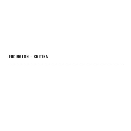
EDDINGTON – KRITIKA