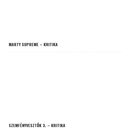
MARTY SUPREME – KRITIKA
SZEMFÉNYVESZTŐK 3. – KRITIKA