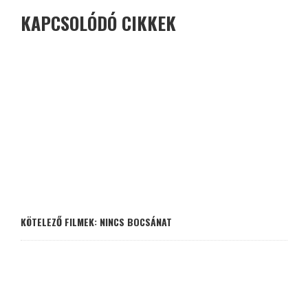
KAPCSOLÓDÓ CIKKEK
KÖTELEZŐ FILMEK: NINCS BOCSÁNAT