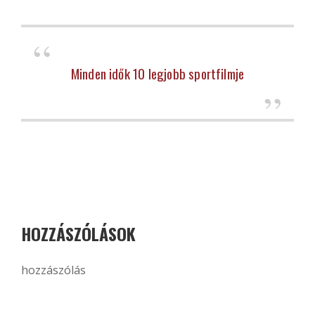
Minden idők 10 legjobb sportfilmje
HOZZÁSZÓLÁSOK
hozzászólás