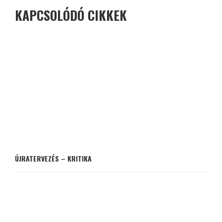
KAPCSOLÓDÓ CIKKEK
ÚJRATERVEZÉS – KRITIKA