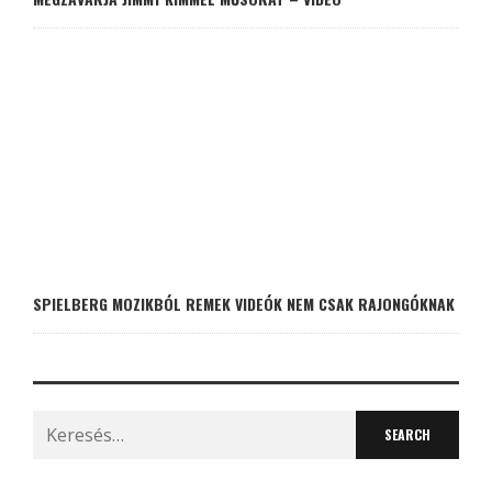
SPIELBERG MOZIKBÓL REMEK VIDEÓK NEM CSAK RAJONGÓKNAK
Search
for: