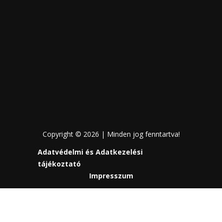
Copyright © 2026 | Minden jog fenntartva!
Adatvédelmi és Adatkezelési
tájékoztató
Impresszum