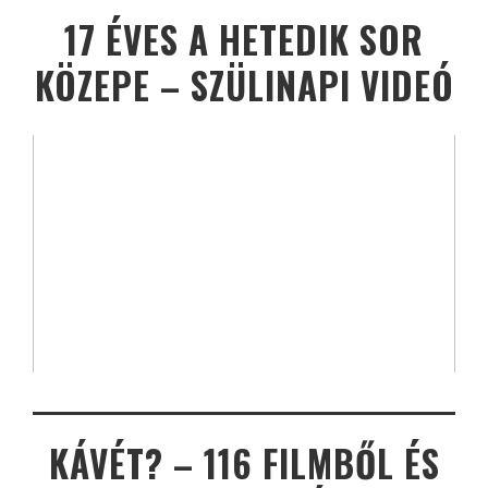
17 ÉVES A HETEDIK SOR
KÖZEPE – SZÜLINAPI VIDEÓ
KÁVÉT? – 116 FILMBŐL ÉS