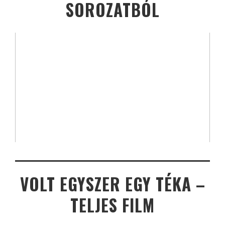
SOROZATBÓL
VOLT EGYSZER EGY TÉKA –
TELJES FILM