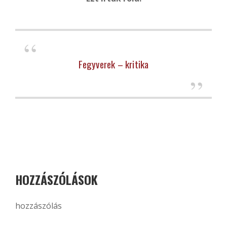
Fegyverek – kritika
HOZZÁSZÓLÁSOK
hozzászólás