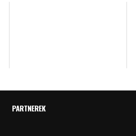
PARTNEREK