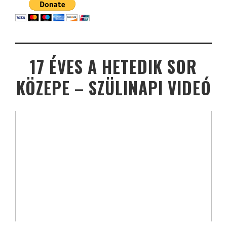
17 ÉVES A HETEDIK SOR
KÖZEPE – SZÜLINAPI VIDEÓ