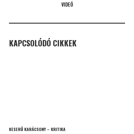
VIDEÓ
KAPCSOLÓDÓ CIKKEK
KESERŰ KARÁCSONY – KRITIKA