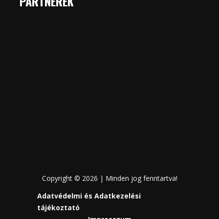
PARTNEREK
Copyright © 2026 | Minden jog fenntartva!
Adatvédelmi és Adatkezelési
tájékoztató