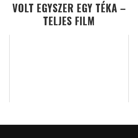
VOLT EGYSZER EGY TÉKA –
TELJES FILM