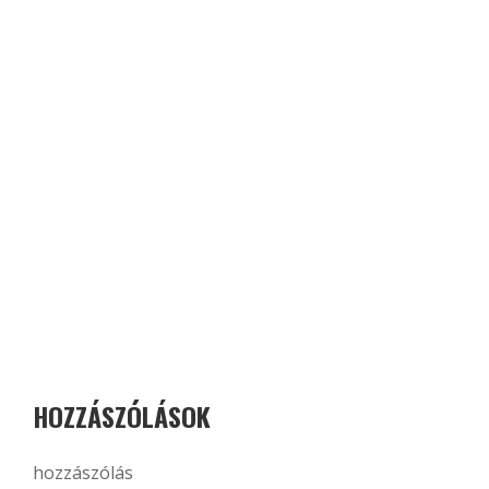
HOZZÁSZÓLÁSOK
hozzászólás