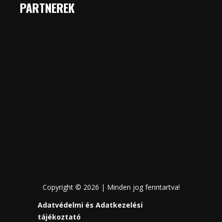
PARTNEREK
Copyright © 2026 | Minden jog fenntartva!
Adatvédelmi és Adatkezelési
tájékoztató