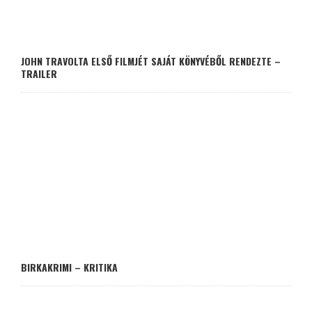
JOHN TRAVOLTA ELSŐ FILMJÉT SAJÁT KÖNYVÉBŐL RENDEZTE –
TRAILER
BIRKAKRIMI – KRITIKA