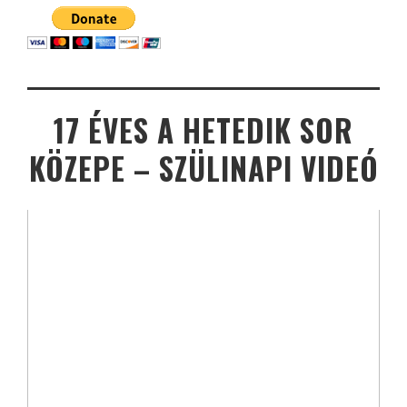
17 ÉVES A HETEDIK SOR
KÖZEPE – SZÜLINAPI VIDEÓ