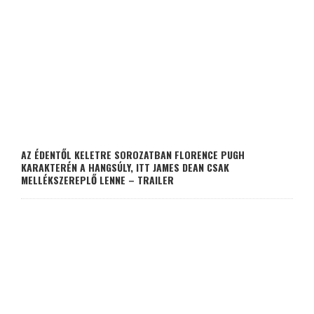
AZ ÉDENTŐL KELETRE SOROZATBAN FLORENCE PUGH
KARAKTERÉN A HANGSÚLY, ITT JAMES DEAN CSAK
MELLÉKSZEREPLŐ LENNE – TRAILER