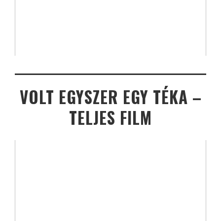
VOLT EGYSZER EGY TÉKA –
TELJES FILM