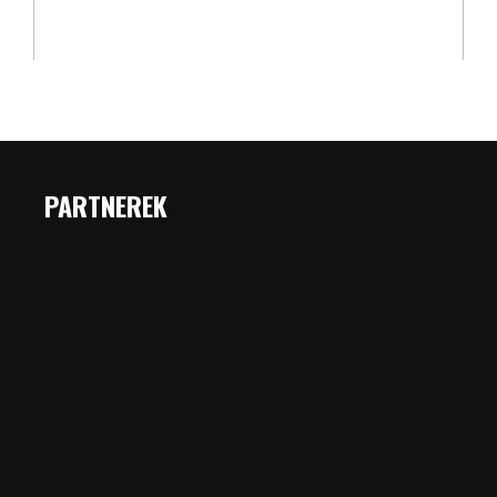
PARTNEREK