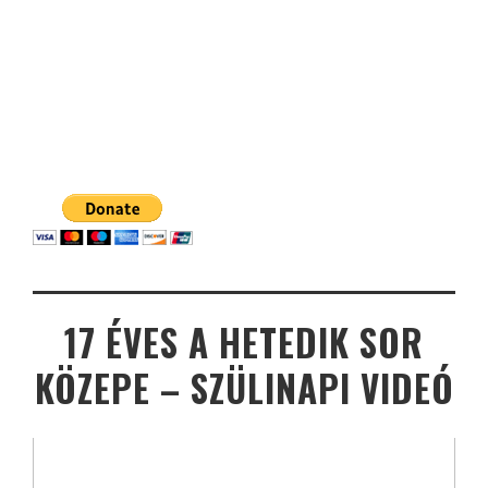
17 ÉVES A HETEDIK SOR
KÖZEPE – SZÜLINAPI VIDEÓ