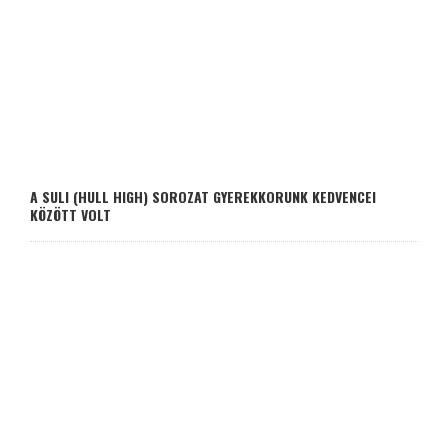
A SULI (HULL HIGH) SOROZAT GYEREKKORUNK KEDVENCEI
KÖZÖTT VOLT