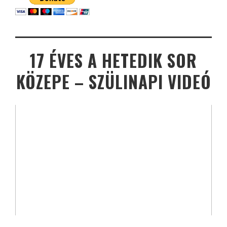
17 ÉVES A HETEDIK SOR
KÖZEPE – SZÜLINAPI VIDEÓ