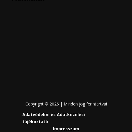
Copyright © 2026 | Minden jog fenntartva!
Adatvédelmi és Adatkezelési
tájékoztató
Impresszum