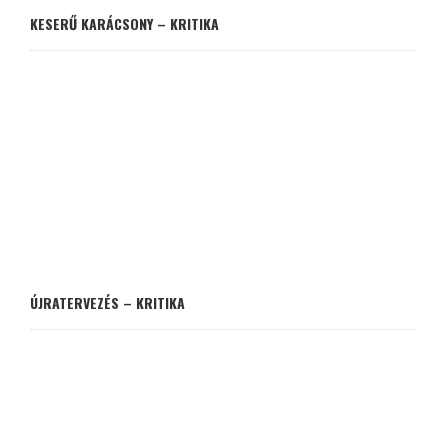
KESERŰ KARÁCSONY – KRITIKA
ÚJRATERVEZÉS – KRITIKA