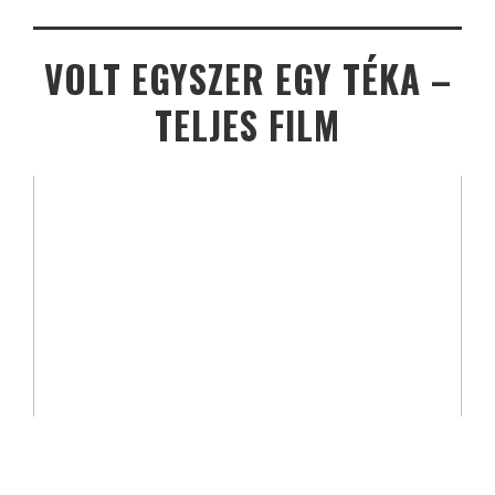
VOLT EGYSZER EGY TÉKA –
TELJES FILM