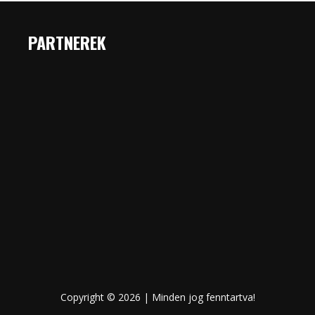
PARTNEREK
Copyright © 2026 | Minden jog fenntartva!