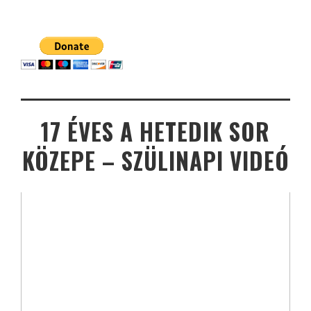
17 ÉVES A HETEDIK SOR
KÖZEPE – SZÜLINAPI VIDEÓ