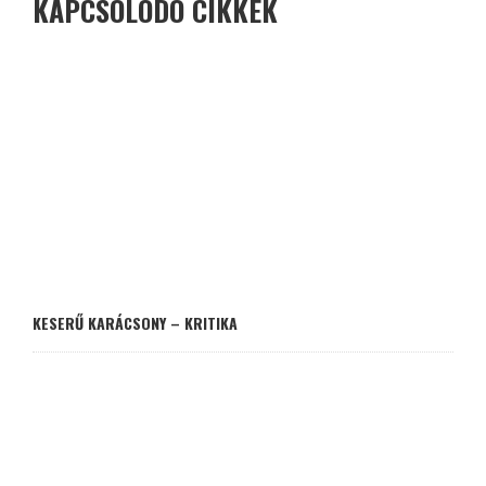
KAPCSOLÓDÓ CIKKEK
KESERŰ KARÁCSONY – KRITIKA