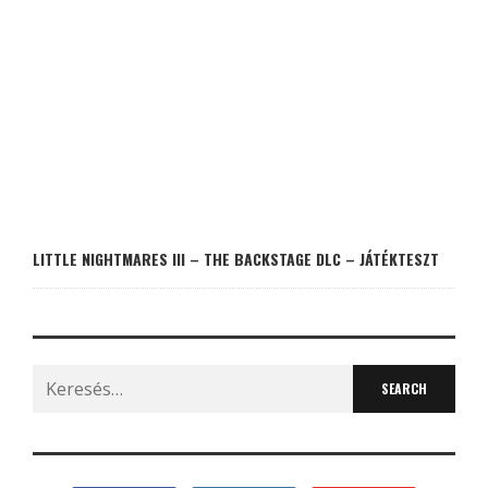
LITTLE NIGHTMARES III – THE BACKSTAGE DLC – JÁTÉKTESZT
Search
for: