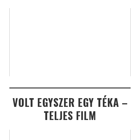
VOLT EGYSZER EGY TÉKA –
TELJES FILM