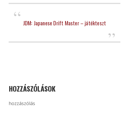
JDM: Japanese Drift Master – játékteszt
HOZZÁSZÓLÁSOK
hozzászólás