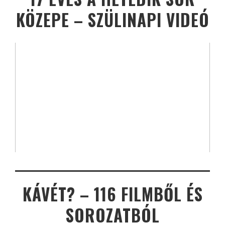
KÖZEPE – SZÜLINAPI VIDEÓ
KÁVÉT? – 116 FILMBŐL ÉS
SOROZATBÓL