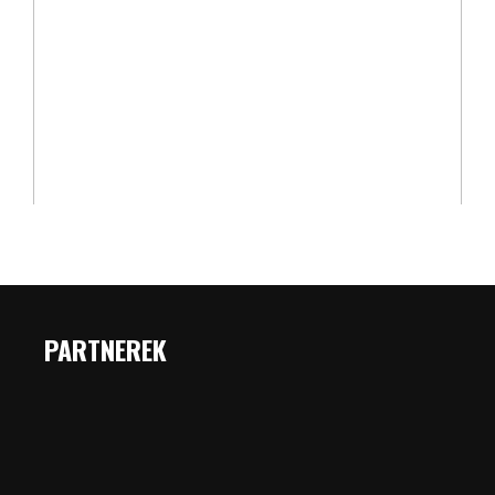
PARTNEREK