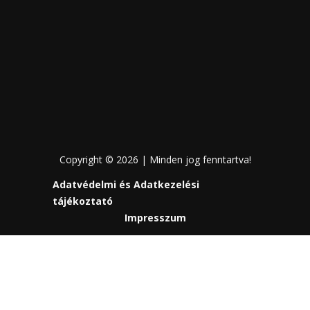
Copyright © 2026 | Minden jog fenntartva!
Adatvédelmi és Adatkezelési
tájékoztató
Impresszum