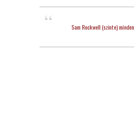
Sam Rockwell (szinte) minden 