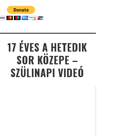
17 ÉVES A HETEDIK
SOR KÖZEPE –
SZÜLINAPI VIDEÓ