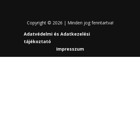
Copyright © 2026 | Minden jog fenntartva!
Adatvédelmi és Adatkezelési
tájékoztató
Impresszum