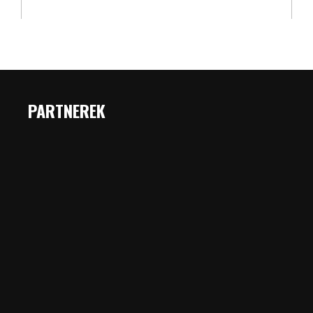
PARTNEREK