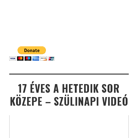
17 ÉVES A HETEDIK SOR
KÖZEPE – SZÜLINAPI VIDEÓ