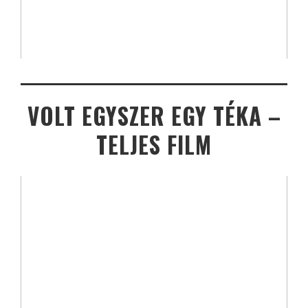
VOLT EGYSZER EGY TÉKA –
TELJES FILM