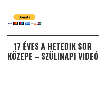
17 ÉVES A HETEDIK SOR
KÖZEPE – SZÜLINAPI VIDEÓ