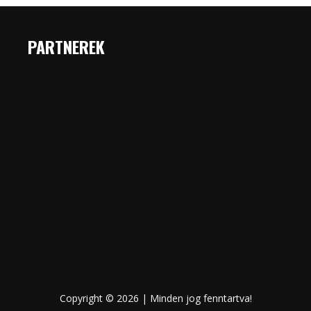
PARTNEREK
Copyright © 2026 | Minden jog fenntartva!