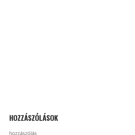
HOZZÁSZÓLÁSOK
hozzászólás