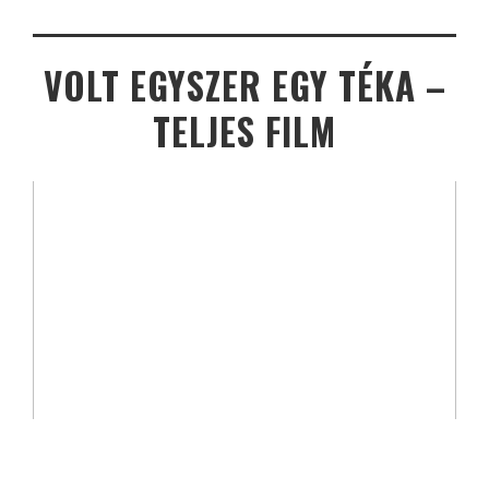
VOLT EGYSZER EGY TÉKA –
TELJES FILM