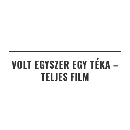
VOLT EGYSZER EGY TÉKA –
TELJES FILM