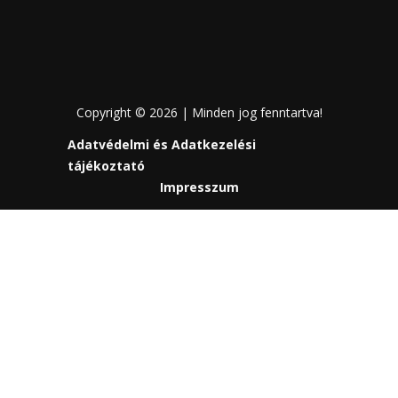
Copyright © 2026 | Minden jog fenntartva!
Adatvédelmi és Adatkezelési
tájékoztató
Impresszum