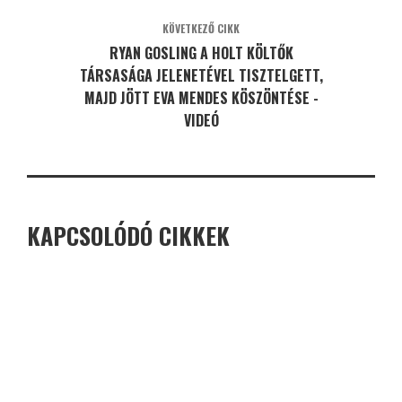
KÖVETKEZŐ CIKK
RYAN GOSLING A HOLT KÖLTŐK
TÁRSASÁGA JELENETÉVEL TISZTELGETT,
MAJD JÖTT EVA MENDES KÖSZÖNTÉSE -
VIDEÓ
KAPCSOLÓDÓ CIKKEK