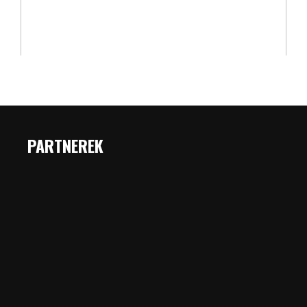
PARTNEREK