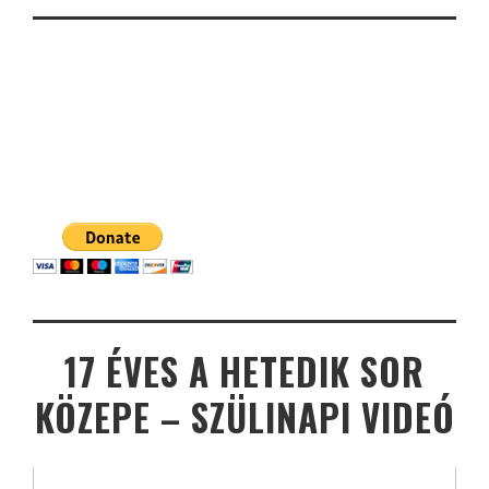
17 ÉVES A HETEDIK SOR
KÖZEPE – SZÜLINAPI VIDEÓ