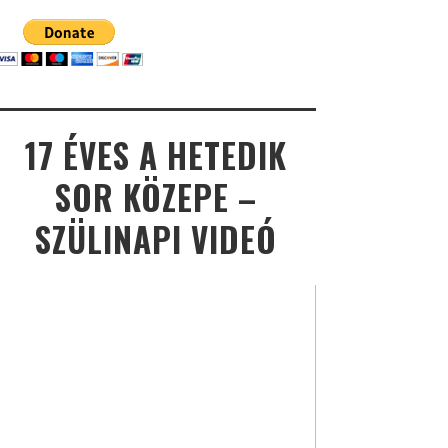
17 ÉVES A HETEDIK
SOR KÖZEPE –
SZÜLINAPI VIDEÓ