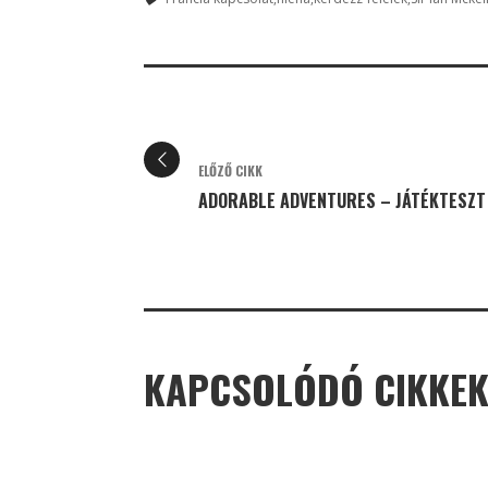
ELŐZŐ CIKK
ADORABLE ADVENTURES – JÁTÉKTESZT
KAPCSOLÓDÓ CIKKE