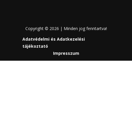
Copyright © 2026 | Minden jog fenntartva!
Adatvédelmi és Adatkezelési
tájékoztató
Impresszum