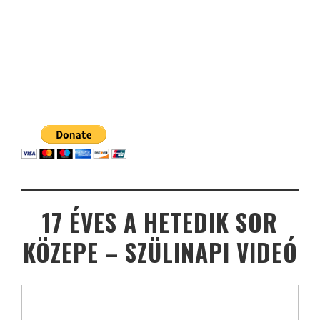
17 ÉVES A HETEDIK SOR
KÖZEPE – SZÜLINAPI VIDEÓ