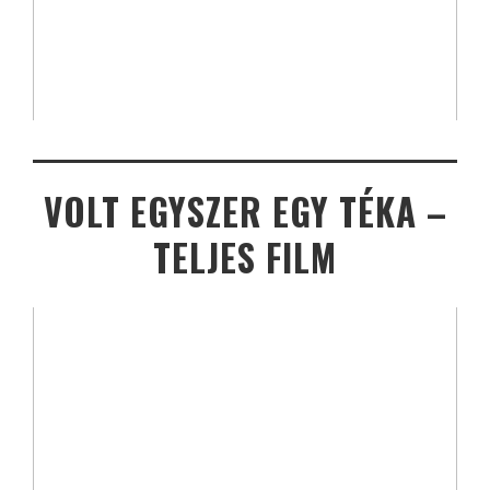
VOLT EGYSZER EGY TÉKA –
TELJES FILM