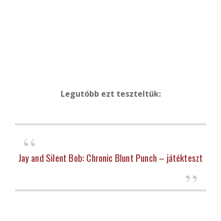
Legutóbb ezt teszteltük:
Jay and Silent Bob: Chronic Blunt Punch – játékteszt