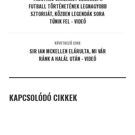
FUTBALL TÖRTÉNETÉNEK LEGNAGYOBB
SZTORIJÁT, KÖZBEN LEGENDÁK SORA
TŰNIK FEL - VIDEÓ
KÖVETKEZŐ CIKK
SIR IAN MCKELLEN ELÁRULTA, MI VÁR
RÁNK A HALÁL UTÁN - VIDEÓ
KAPCSOLÓDÓ CIKKEK