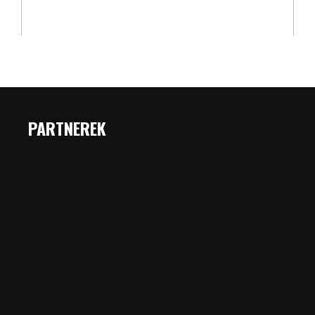
PARTNEREK