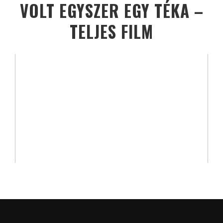
VOLT EGYSZER EGY TÉKA –
TELJES FILM