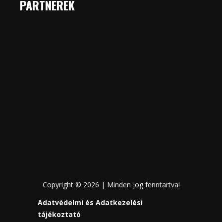
PARTNEREK
Copyright © 2026 | Minden jog fenntartva!
Adatvédelmi és Adatkezelési
tájékoztató