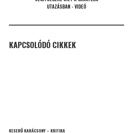
UTAZÁSBAN - VIDEÓ
KAPCSOLÓDÓ CIKKEK
KESERŰ KARÁCSONY – KRITIKA