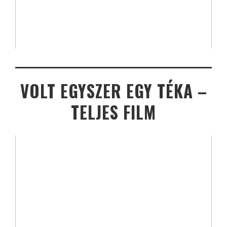
VOLT EGYSZER EGY TÉKA –
TELJES FILM