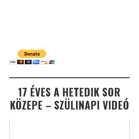
17 ÉVES A HETEDIK SOR
KÖZEPE – SZÜLINAPI VIDEÓ