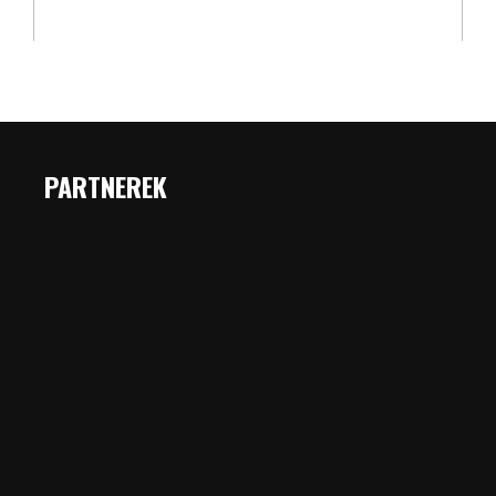
PARTNEREK