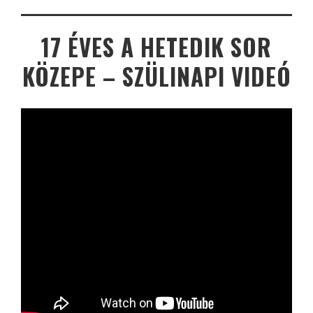
17 ÉVES A HETEDIK SOR
KÖZEPE – SZÜLINAPI VIDEÓ