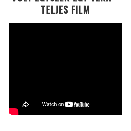
TELJES FILM