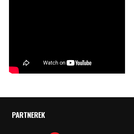
PARTNEREK