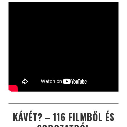
KÁVÉT? – 116 FILMBŐL ÉS