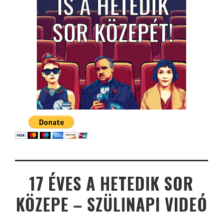
17 ÉVES A HETEDIK SOR
KÖZEPE – SZÜLINAPI VIDEÓ