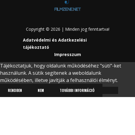
Copyright © 2026 | Minden jog fenntartva!
Adatvédelmi és Adatkezelési
tájékoztató
Impresszum
Tájékoztatjuk, hogy oldalunk működéséhez "süti"-ket
használunk. A sütik segítenek a weboldalunk
működésében, illetve javítják a felhasználói élményt.
RENDBEN
NEM
TOVÁBBI INFORMÁCIÓ