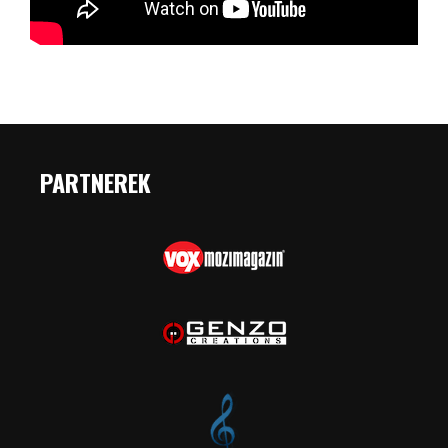
PARTNEREK