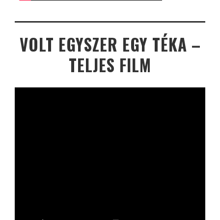
VOLT EGYSZER EGY TÉKA –
TELJES FILM