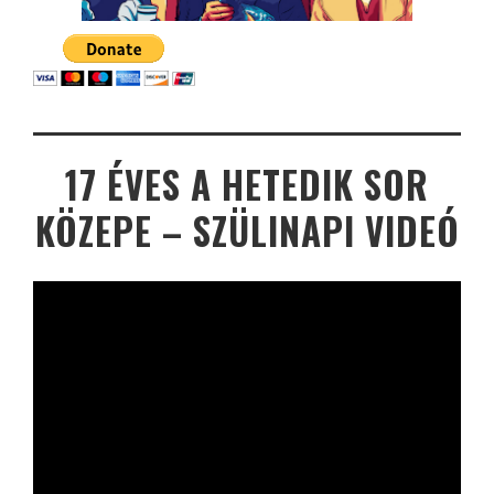
17 ÉVES A HETEDIK SOR
KÖZEPE – SZÜLINAPI VIDEÓ