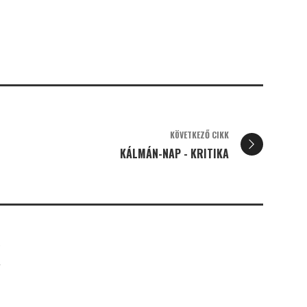
KÖVETKEZŐ CIKK
KÁLMÁN-NAP - KRITIKA
K