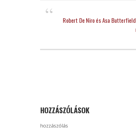
Robert De Niro és Asa Butterfiel
HOZZÁSZÓLÁSOK
hozzászólás