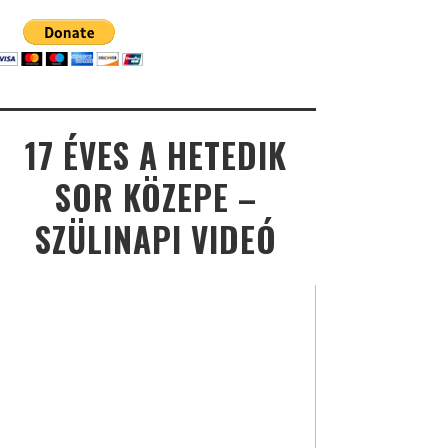
17 ÉVES A HETEDIK
SOR KÖZEPE –
SZÜLINAPI VIDEÓ