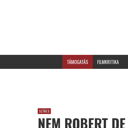
TÁMOGATÁS
FILMKRITIKA
SZÍNES
NEM ROBERT DE