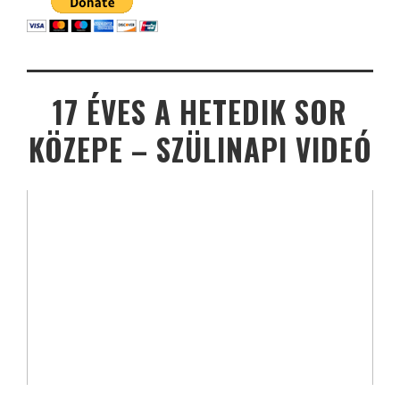
17 ÉVES A HETEDIK SOR
KÖZEPE – SZÜLINAPI VIDEÓ