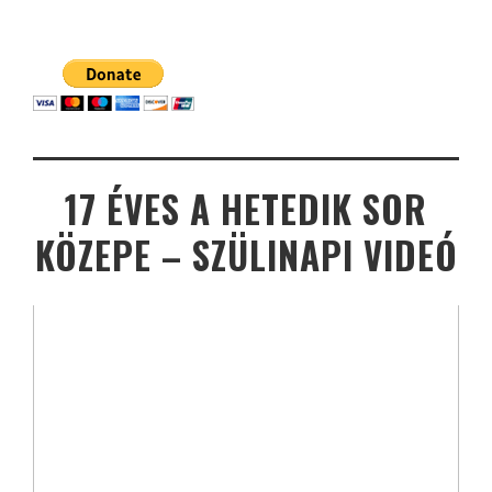
17 ÉVES A HETEDIK SOR
KÖZEPE – SZÜLINAPI VIDEÓ