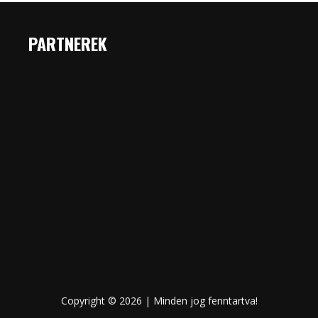
PARTNEREK
Copyright © 2026 | Minden jog fenntartva!