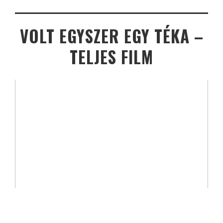
VOLT EGYSZER EGY TÉKA –
TELJES FILM