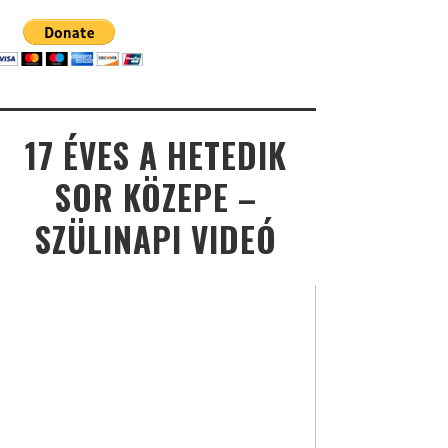
17 ÉVES A HETEDIK
SOR KÖZEPE –
SZÜLINAPI VIDEÓ