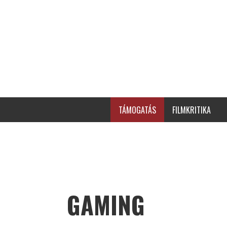
TÁMOGATÁS
FILMKRITIKA
GAMING