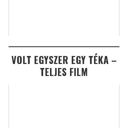
VOLT EGYSZER EGY TÉKA –
TELJES FILM