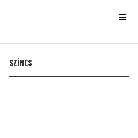
SZÍNES