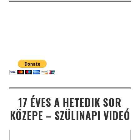
17 ÉVES A HETEDIK SOR
KÖZEPE – SZÜLINAPI VIDEÓ