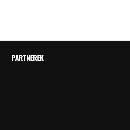
PARTNEREK