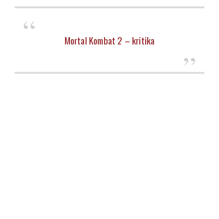
Mortal Kombat 2 – kritika