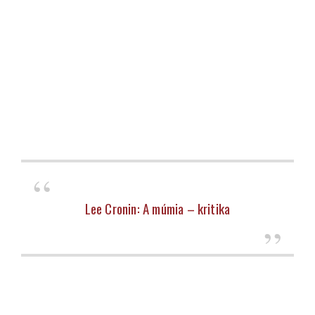
Lee Cronin: A múmia – kritika