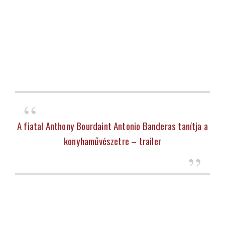
A fiatal Anthony Bourdaint Antonio Banderas tanítja a
konyhaművészetre – trailer