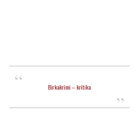
Birkakrimi – kritika